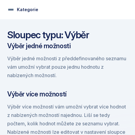
Kategorie
Sloupec typu: Výběr
Výběr jedné možnosti
Výběr jedné možnosti z předdefinovaného seznamu 
vám umožní vybrat pouze jednu hodnotu z 
nabízených možností.
Výběr více možností
Výběr více možností vám umožní vybrat více hodnot 
z nabízených možností najednou. Liší se tedy 
počtem, kolik hodnot můžete ze seznamu vybrat. 
Nabízené možnosti lze editovat v nastavení sloupce 