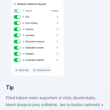
Tip
Před tiskem nebo exportem si vždy zkontrolujte, 
které sloupce jsou viditelné. Jen ty budou zahrnuty v 