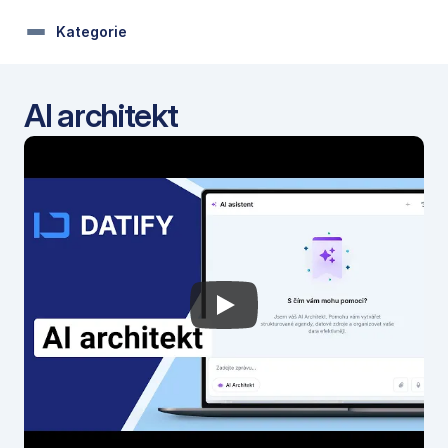
Kategorie
AI architekt