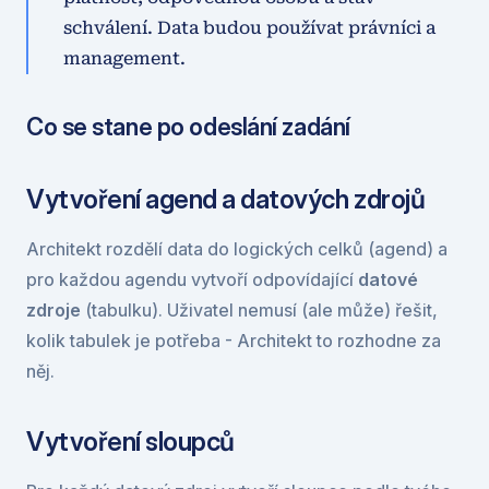
schválení. Data budou používat právníci a 
management.
Co se stane po odeslání zadání
Vytvoření agend a datových zdrojů
Architekt rozdělí data do logických celků (agend) a 
pro každou agendu vytvoří odpovídající 
datové 
zdroje
 (tabulku). Uživatel nemusí (ale může) řešit, 
kolik tabulek je potřeba - Architekt to rozhodne za 
něj.
Vytvoření sloupců