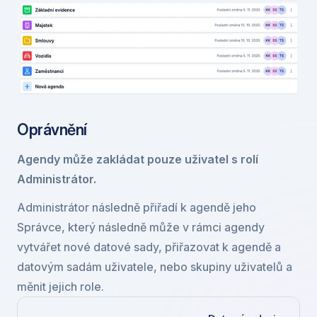
Oprávnění
Agendy může zakládat pouze uživatel s rolí 
Administrátor.
Administrátor následně přiřadí k agendě jeho 
Správce, který následně může v rámci agendy 
vytvářet nové datové sady, přiřazovat k agendě a 
datovým sadám uživatele, nebo skupiny uživatelů a 
měnit jejich role.