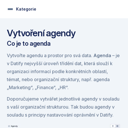
Kategorie
Vytvoření agendy
Co je to agenda
Vytvořte agendu a prostor pro svá data. 
Agenda
 – je 
v Datify nejvyšší úroveň třídění dat, která slouží k 
organizaci informací podle konkrétních oblastí, 
témat, nebo organizační struktury, např. agenda 
„Marketing“, „Finance“, „HR“.
Doporučujeme vytvářet jednotlivé agendy v souladu 
s vaší organizační strukturou. Tak budou agendy v 
souladu s principy nastavování oprávnění v Datify.